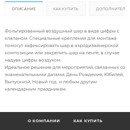
ОПИСАНИЕ
КАК КУПИТЬ
ДОПОЛНИТЕЛЬ
Фольгированный воздушный шар в виде цифры с
клапаном. Специальные крепления для монтажа
помогут зафиксировать шар в аэродизайнерской
композиции или закрепить шар на ленте, в случае
надува цифры воздухом.
Идеальное решение для мероприятий, связанных со
знаменательными датами: День Рождения, Юбилей,
Выпускной, Новый год и любым другим
календарным праздникам.
О КОМПАНИИ
КАК КУПИТЬ