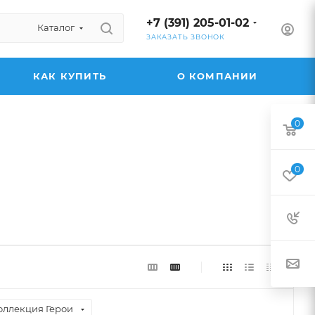
+7 (391) 205-01-02
Каталог
ЗАКАЗАТЬ ЗВОНОК
КАК КУПИТЬ
О КОМПАНИИ
0
0
оллекция Герои