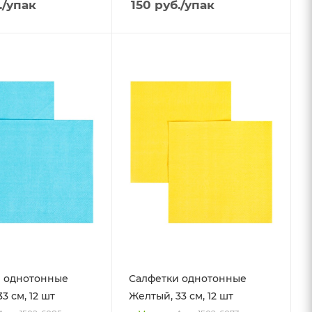
.
/упак
150
руб.
/упак
 однотонные
Салфетки однотонные
33 см, 12 шт
Желтый, 33 см, 12 шт