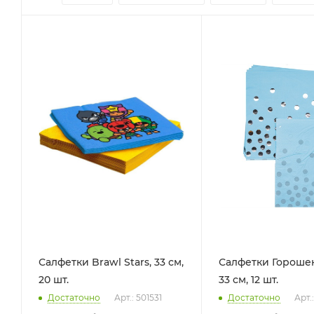
Салфетки Brawl Stars, 33 см,
Салфетки Горошек
20 шт.
33 см, 12 шт.
Достаточно
Арт.: 501531
Достаточно
Арт.