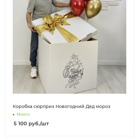
Коробка сюрприз Новогодний Дед мороз
Много
5 100
руб.
/шт