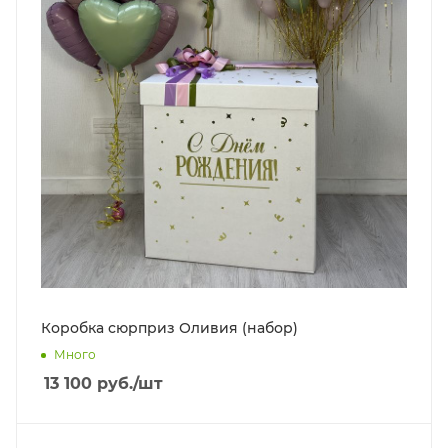
Коробка сюрприз Оливия (набор)
Много
13 100
руб.
/шт