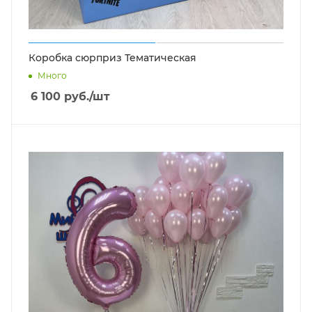
Коробка сюрприз Тематическая
Много
6 100
руб.
/шт