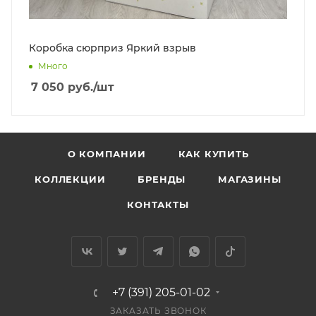
Коробка сюрприз Яркий взрыв
Много
7 050
руб.
/шт
О КОМПАНИИ
КАК КУПИТЬ
КОЛЛЕКЦИИ
БРЕНДЫ
МАГАЗИНЫ
КОНТАКТЫ
+7 (391) 205-01-02
ЗАКАЗАТЬ ЗВОНОК