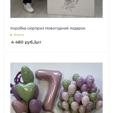
Коробка сюрприз Новогодний подарок
Много
4 480
руб.
/шт