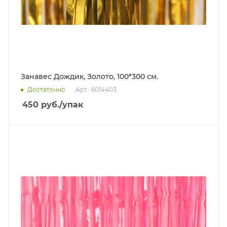
Занавес Дождик, Золото, 100*300 см.
Достаточно
Арт.: 6014403
450
руб.
/упак