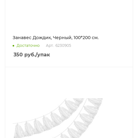
Занавес Дождик, Черный, 100*200 см.
Достаточно
Арт.: 6230905
350
руб.
/упак