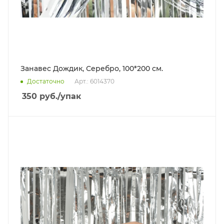
Занавес Дождик, Серебро, 100*200 см.
Достаточно
Арт.: 6014370
350
руб.
/упак