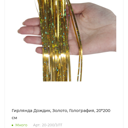
Гирлянда Дождик, Золото, Голография, 20*200
см
Много
Арт.: 20-200/ЗЛТ