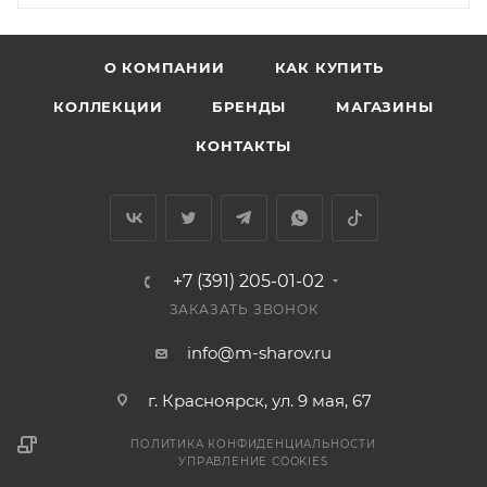
О КОМПАНИИ
КАК КУПИТЬ
КОЛЛЕКЦИИ
БРЕНДЫ
МАГАЗИНЫ
КОНТАКТЫ
+7 (391) 205-01-02
ЗАКАЗАТЬ ЗВОНОК
info@m-sharov.ru
г. Красноярск, ул. 9 мая, 67
ПОЛИТИКА КОНФИДЕНЦИАЛЬНОСТИ
УПРАВЛЕНИЕ COOKIES