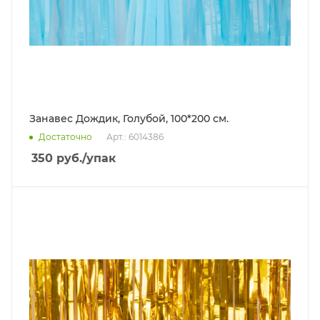
Занавес Дождик, Голубой, 100*200 см.
Достаточно
Арт.: 6014386
350
руб.
/упак