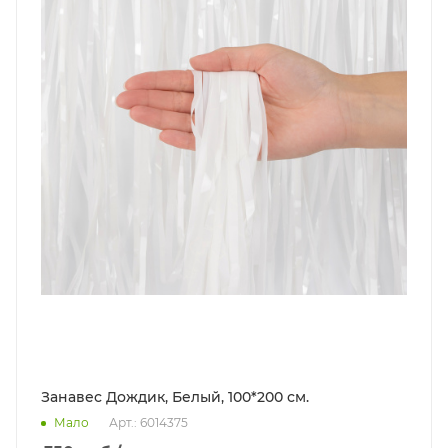
Занавес Дождик, Белый, 100*200 см.
Мало
Арт.: 6014375