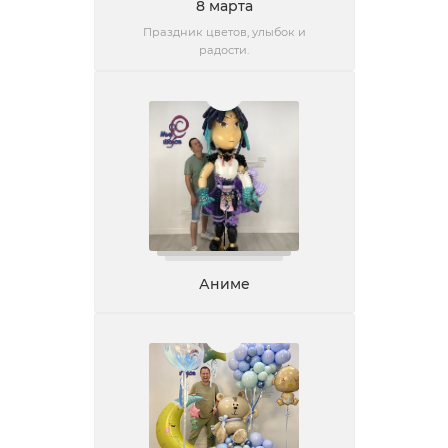
8 марта
Праздник цветов, улыбок и
радости.
Аниме