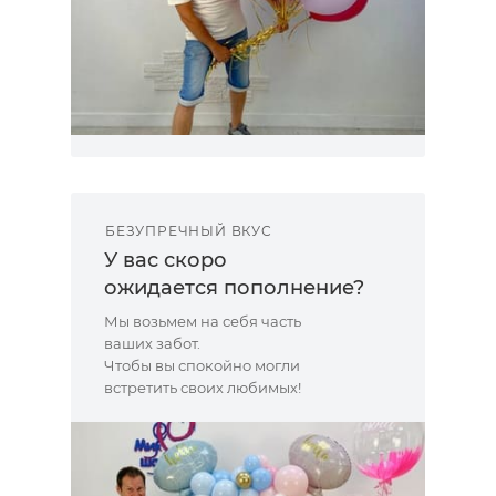
БЕЗУПРЕЧНЫЙ ВКУС
У вас скоро
ожидается пополнение?
Мы возьмем на себя часть
ваших забот.
Чтобы вы спокойно могли
встретить своих любимых!