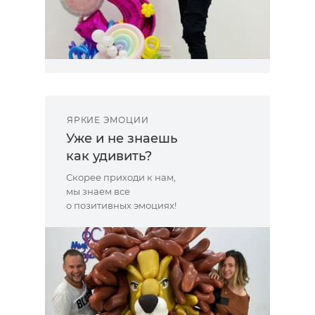
ЯРКИЕ ЭМОЦИИ
Уже и не знаешь
как удивить?
Скорее приходи к нам,
мы знаем все
о позитивных эмоциях!