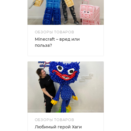
ОБЗОРЫ ТОВАРОВ
Minecraft – вред или
польза?
ОБЗОРЫ ТОВАРОВ
Любимый герой Хаги