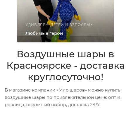
УДИВЛЯЕМ ДЕТЕЙ И ВЗРОСЛЫХ
Любимые герои
Воздушные шары в
Красноярске - доставка
круглосуточно!
В магазине компании «Мир шаров» можно купить
воздушные шары по привлекательной цене: опт и
розница, огромный выбор, доставка 24/7