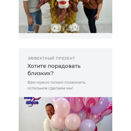
ЭФФЕКТНЫЙ ПРЕЗЕНТ
Хотите порадовать
близких?
Вам нужно только позвонить,
остальное сделаем мы!