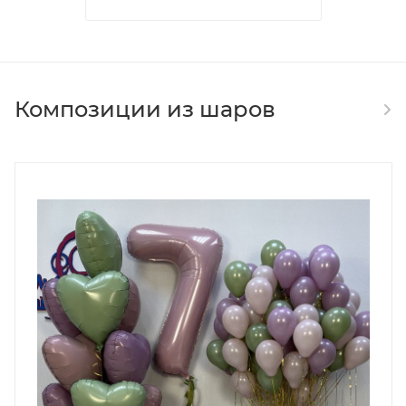
Композиции из шаров