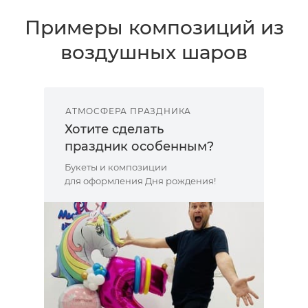
Примеры композиций из
воздушных шаров
АТМОСФЕРА ПРАЗДНИКА
Хотите сделать
праздник особенным?
Букеты и композиции
для оформления Дня рождения!