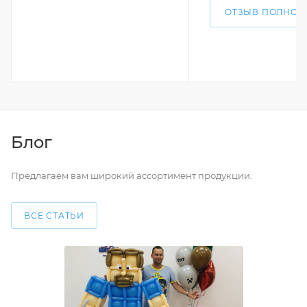
ОТЗЫВ ПОЛНОС
Блог
Предлагаем вам широкий ассортимент продукции.
ВСЕ СТАТЬИ