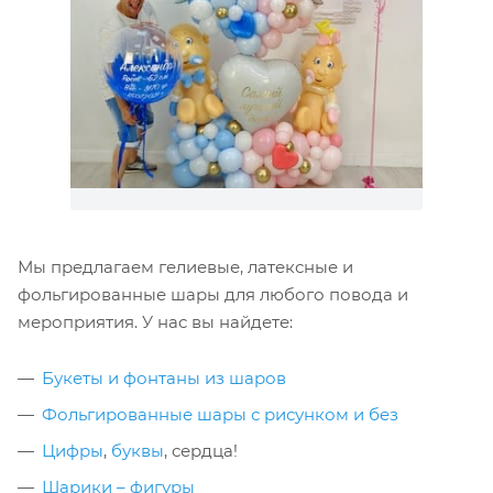
Мы предлагаем гелиевые, латексные и
фольгированные шары для любого повода и
мероприятия. У нас вы найдете:
Букеты и фонтаны из шаров
Фольгированные шары с рисунком и без
Цифры
,
буквы
, сердца!
Шарики – фигуры