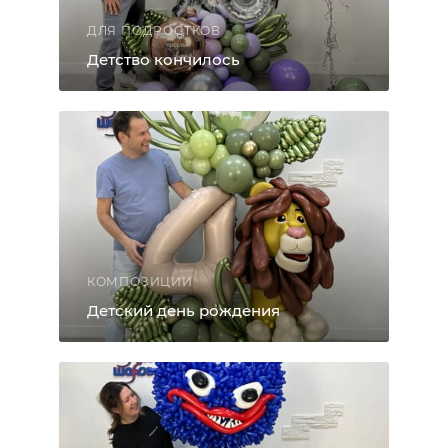
ДЛЯ ПОДРОСТКОВ
Детство кончилось
КОМПОЗИЦИИ
Детский день рождения