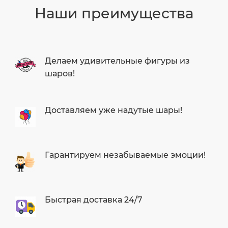
Наши преимущества
Делаем удивительные фигуры из
шаров!
Доставляем уже надутые шары!
Гарантируем незабываемые эмоции!
Быстрая доставка 24/7