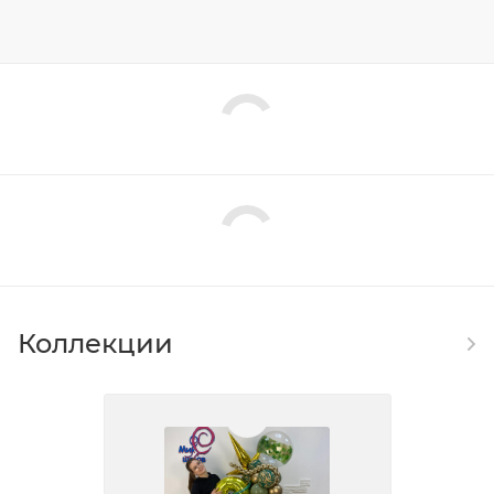
Коллекции