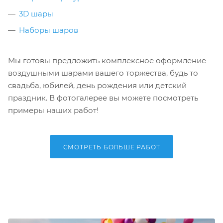
3D шары
Наборы шаров
Мы готовы предложить комплексное оформление
воздушными шарами вашего торжества, будь то
свадьба, юбилей, день рождения или детский
праздник. В фотогалерее вы можете посмотреть
примеры наших работ!
СМОТРЕТЬ БОЛЬШЕ РАБОТ