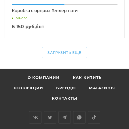
Коробка сюрприз Гендер пати
Много
6 150
руб.
/шт
ЗАГРУЗИТЬ ЕЩЕ
О КОМПАНИИ
КАК КУПИТЬ
КОЛЛЕКЦИИ
БРЕНДЫ
МАГАЗИНЫ
КОНТАКТЫ