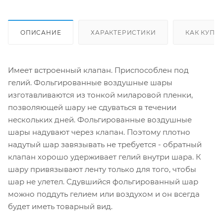
ОПИСАНИЕ
ХАРАКТЕРИСТИКИ
КАК КУПИ
Имеет встроенный клапан. Приспособлен под
гелий. Фольгированные воздушные шары
изготавливаются из тонкой миларовой пленки,
позволяющей шару не сдуваться в течении
нескольких дней. Фольгированные воздушные
шары надувают через клапан. Поэтому плотно
надутый шар завязывать не требуется - обратный
клапан хорошо удерживает гелий внутри шара. К
шару привязывают ленту только для того, чтобы
шар не улетел. Сдувшийся фольгированный шар
можно поддуть гелием или воздухом и он всегда
будет иметь товарный вид.