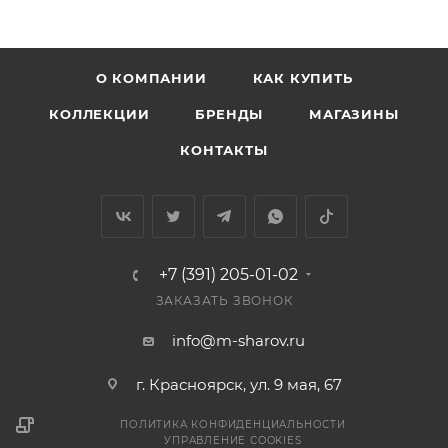
О КОМПАНИИ
КАК КУПИТЬ
КОЛЛЕКЦИИ
БРЕНДЫ
МАГАЗИНЫ
КОНТАКТЫ
+7 (391) 205-01-02
ЗАКАЗАТЬ ЗВОНОК
info@m-sharov.ru
г. Красноярск, ул. 9 мая, 67
ПОЛИТИКА КОНФИДЕНЦИАЛЬНОСТИ
УПРАВЛЕНИЕ COOKIES