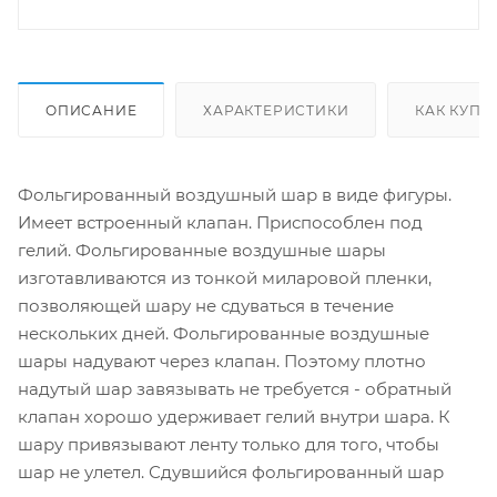
ОПИСАНИЕ
ХАРАКТЕРИСТИКИ
КАК КУПИ
Фольгированный воздушный шар в виде фигуры.
Имеет встроенный клапан. Приспособлен под
гелий. Фольгированные воздушные шары
изготавливаются из тонкой миларовой пленки,
позволяющей шару не сдуваться в течение
нескольких дней. Фольгированные воздушные
шары надувают через клапан. Поэтому плотно
надутый шар завязывать не требуется - обратный
клапан хорошо удерживает гелий внутри шара. К
шару привязывают ленту только для того, чтобы
шар не улетел. Сдувшийся фольгированный шар