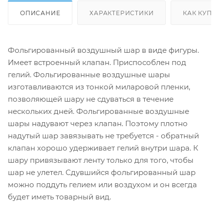
ОПИСАНИЕ
ХАРАКТЕРИСТИКИ
КАК КУПИ
Фольгированный воздушный шар в виде фигуры.
Имеет встроенный клапан. Приспособлен под
гелий. Фольгированные воздушные шары
изготавливаются из тонкой миларовой пленки,
позволяющей шару не сдуваться в течение
нескольких дней. Фольгированные воздушные
шары надувают через клапан. Поэтому плотно
надутый шар завязывать не требуется - обратный
клапан хорошо удерживает гелий внутри шара. К
шару привязывают ленту только для того, чтобы
шар не улетел. Сдувшийся фольгированный шар
можно поддуть гелием или воздухом и он всегда
будет иметь товарный вид.