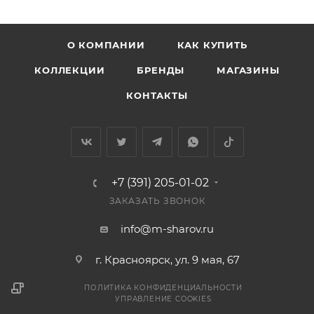
О КОМПАНИИ
КАК КУПИТЬ
КОЛЛЕКЦИИ
БРЕНДЫ
МАГАЗИНЫ
КОНТАКТЫ
+7 (391) 205-01-02
ЗАКАЗАТЬ ЗВОНОК
info@m-sharov.ru
г. Красноярск, ул. 9 мая, 67
ПОЛИТИКА КОНФИДЕНЦИАЛЬНОСТИ
УПРАВЛЕНИЕ COOKIES