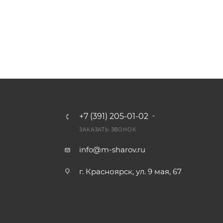
+7 (391) 205-01-02
ЗАКАЗАТЬ ЗВОНОК
info@m-sharov.ru
г. Красноярск, ул. 9 мая, 67