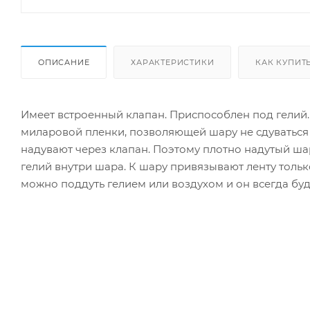
ОПИСАНИЕ
ХАРАКТЕРИСТИКИ
КАК КУПИТ
Имеет встроенный клапан. Приспособлен под гелий
миларовой пленки, позволяющей шару не сдуваться
надувают через клапан. Поэтому плотно надутый ша
гелий внутри шара. К шару привязывают ленту толь
можно поддуть гелием или воздухом и он всегда буд