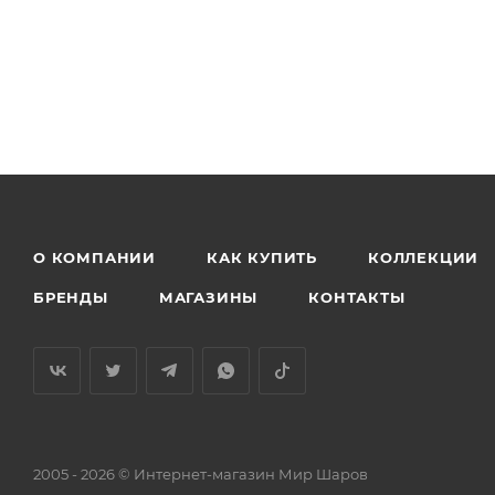
О КОМПАНИИ
КАК КУПИТЬ
КОЛЛЕКЦИИ
БРЕНДЫ
МАГАЗИНЫ
КОНТАКТЫ
2005 - 2026 © Интернет-магазин Мир Шаров