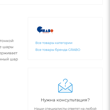
 тонкой
Все товары категории
ые шары
Все товары бренда GRABO
держивает
анный шар
Нужна консультация?
Наши специалисты ответят на любой