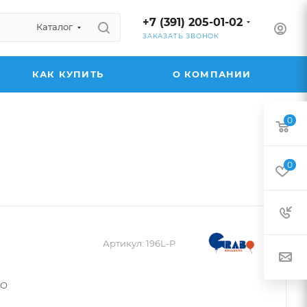
+7 (391) 205-01-02
Каталог
ЗАКАЗАТЬ ЗВОНОК
КАК КУПИТЬ
О КОМПАНИИ
0
0
Артикул:
196L-P
BO