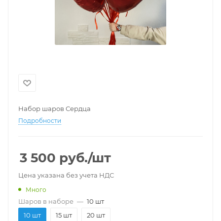
Набор шаров Сердца
Подробности
3 500
руб.
/шт
Цена указана без учета НДС
Много
Шаров в наборе
—
10 шт
10 шт
15 шт
20 шт