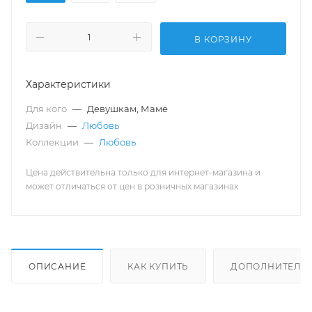
В КОРЗИНУ
Характеристики
Для кого
—
Девушкам, Маме
Дизайн
—
Любовь
Коллекции
—
Любовь
Цена действительна только для интернет-магазина и
может отличаться от цен в розничных магазинах
ОПИСАНИЕ
КАК КУПИТЬ
ДОПОЛНИТЕЛЬ