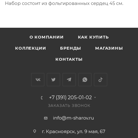
Набор состоит из фольгированных сердец 45 см.
О КОМПАНИИ
КАК КУПИТЬ
КОЛЛЕКЦИИ
БРЕНДЫ
МАГАЗИНЫ
КОНТАКТЫ
+7 (391) 205-01-02
ЗАКАЗАТЬ ЗВОНОК
info@m-sharov.ru
г. Красноярск, ул. 9 мая, 67