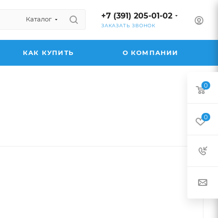
+7 (391) 205-01-02
Каталог
ЗАКАЗАТЬ ЗВОНОК
КАК КУПИТЬ
О КОМПАНИИ
0
0