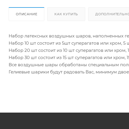
ОПИСАНИЕ
КАК КУПИТЬ
ДОПОЛНИТЕЛЬН
Набор латексных воздушных шаров, наполненных г
Набор 10 шт состоит из 5шт суперагатов или хром, 5 
Набор 20 шт состоит из 10 шт суперагатов или хром, 
Набор 30 шт состоит из 15 шт суперагатов или хром, 
Все воздушные шары обработаны специальным полим
Гелиевые шарики будут радовать Вас, минимум двое 