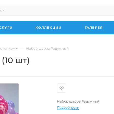
СЛУГИ
КОЛЛЕКЦИИ
ГАЛЕРЕЯ
—
 с гелием
Набор шаров Радужный
(10 шт)
Набор шаров Радужный
Подробности