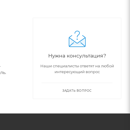
Нужна консультация?
.
Наши специалисты ответят на любой
интересующий вопрос
ль.
ЗАДАТЬ ВОПРОС