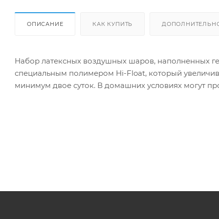
ОПИСАНИЕ
КАК КУПИТЬ
ДОПОЛНИТЕЛЬН
Набор латексных воздушных шаров, наполненных ге
специальным полимером Hi-Float, который увеличива
минимум двое суток. В домашних условиях могут прол