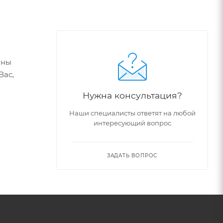
аны
Вас,
Нужна консультация?
Наши специалисты ответят на любой
интересующий вопрос
ЗАДАТЬ ВОПРОС