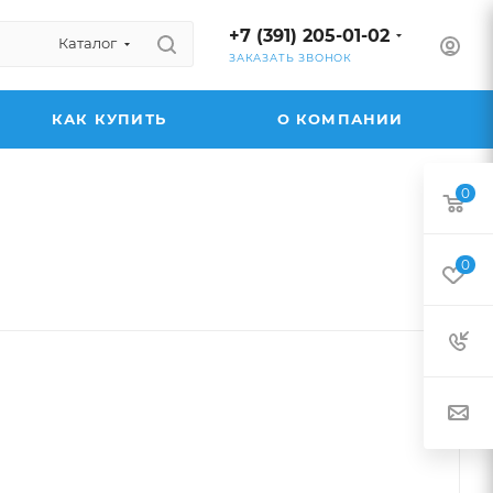
+7 (391) 205-01-02
Каталог
ЗАКАЗАТЬ ЗВОНОК
КАК КУПИТЬ
О КОМПАНИИ
0
0