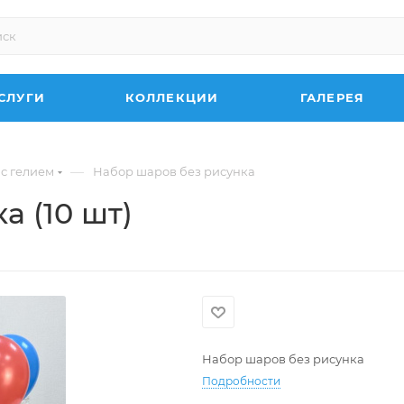
СЛУГИ
КОЛЛЕКЦИИ
ГАЛЕРЕЯ
—
 с гелием
Набор шаров без рисунка
а (10 шт)
Набор шаров без рисунка
Подробности