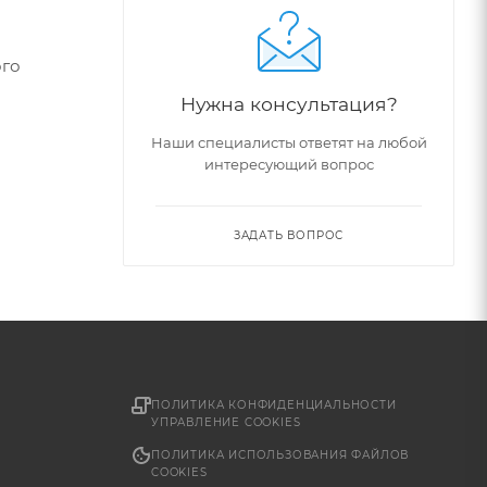
ого
Нужна консультация?
Наши специалисты ответят на любой
интересующий вопрос
ЗАДАТЬ ВОПРОС
ПОЛИТИКА КОНФИДЕНЦИАЛЬНОСТИ
УПРАВЛЕНИЕ COOKIES
ПОЛИТИКА ИСПОЛЬЗОВАНИЯ ФАЙЛОВ
COOKIES