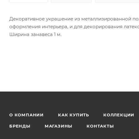
Декоративное украшение из металлизированной по
оформления интерьера, и для декорирования латек
Ширина занавеса 1 м.
О КОМПАНИИ
КАК КУПИТЬ
КОЛЛЕКЦИИ
БРЕНДЫ
МАГАЗИНЫ
КОНТАКТЫ