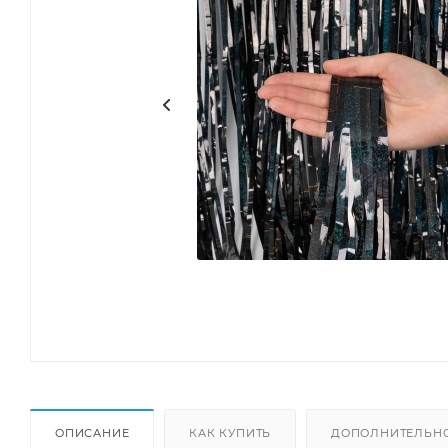
ОПИСАНИЕ
КАК КУПИТЬ
ДОПОЛНИТЕЛЬН