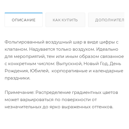
ОПИСАНИЕ
КАК КУПИТЬ
ДОПОЛНИТЕЛЬ
Фольгированный воздушный шар в виде цифры с
клапаном. Надувается только воздухом. Идеально
для мероприятий, тем или иным образом связанное
с конкретным числом: Выпускной, Новый Год, День
Рождения, Юбилей, корпоративные и календарные
праздники.
Примечание: Распределение градиентных цветов
может варьироваться по поверхности от
незначительных до ярко выраженных оттенков.