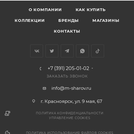
О КОМПАНИИ
КАК КУПИТЬ
КОЛЛЕКЦИИ
БРЕНДЫ
МАГАЗИНЫ
КОНТАКТЫ
+7 (391) 205-01-02
ЗАКАЗАТЬ ЗВОНОК
info@m-sharov.ru
г. Красноярск, ул. 9 мая, 67
ПОЛИТИКА КОНФИДЕНЦИАЛЬНОСТИ
УПРАВЛЕНИЕ COOKIES
ПОЛИТИКА ИСПОЛЬЗОВАНИЯ ФАЙЛОВ COOKIES