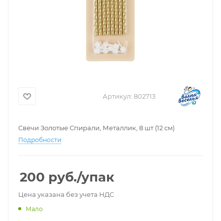
Артикул:
802713
Свечи Золотые Спирали, Металлик, 8 шт (12 см)
Подробности
200
руб.
/упак
Цена указана без учета НДС
Мало