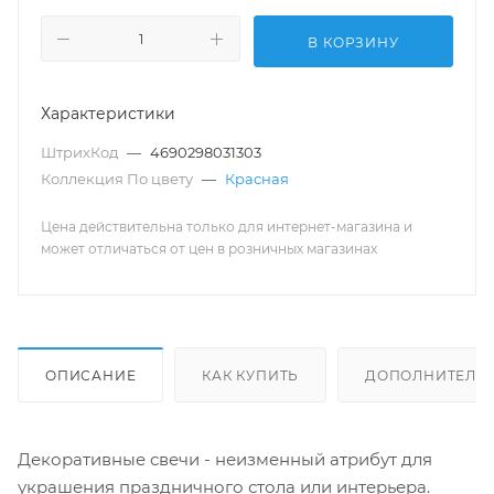
В КОРЗИНУ
Характеристики
ШтрихКод
—
4690298031303
Коллекция По цвету
—
Красная
Цена действительна только для интернет-магазина и
может отличаться от цен в розничных магазинах
ОПИСАНИЕ
КАК КУПИТЬ
ДОПОЛНИТЕЛЬ
Декоративные свечи - неизменный атрибут для
украшения праздничного стола или интерьера.