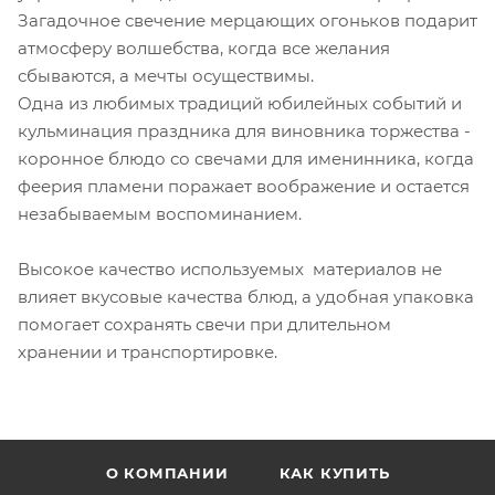
Загадочное свечение мерцающих огоньков подарит
атмосферу волшебства, когда все желания
сбываются, а мечты осуществимы.
Одна из любимых традиций юбилейных событий и
кульминация праздника для виновника торжества -
коронное блюдо со свечами для именинника, когда
феерия пламени поражает воображение и остается
незабываемым воспоминанием.
Высокое качество используемых материалов не
влияет вкусовые качества блюд, а удобная упаковка
помогает сохранять свечи при длительном
хранении и транспортировке.
О КОМПАНИИ
КАК КУПИТЬ