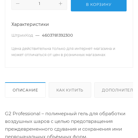
В КОРЗИНУ
Характеристики
ШтрихКод
—
4603781392300
Цена действительна только для интернет-магазина и
может отличаться от цен в розничных магазинах
ОПИСАНИЕ
КАК КУПИТЬ
ДОПОЛНИТЕЛЬ
G2 Professional – полимерный гель для обработки
воздушных шаров с целью предотвращения
преждевременного сдувания и сохранения ими
первоначальных объёмных форм.