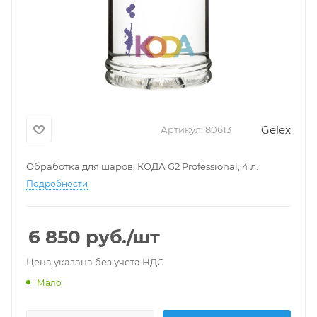
Gelex
Артикул:
80613
Обработка для шаров, КОДА G2 Professional, 4 л.
Подробности
6 850
руб.
/шт
Цена указана без учета НДС
Мало