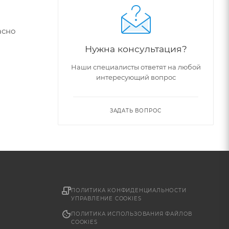
асно
Нужна консультация?
Наши специалисты ответят на любой
интересующий вопрос
ЗАДАТЬ ВОПРОС
ПОЛИТИКА КОНФИДЕНЦИАЛЬНОСТИ
УПРАВЛЕНИЕ COOKIES
ПОЛИТИКА ИСПОЛЬЗОВАНИЯ ФАЙЛОВ
COOKIES