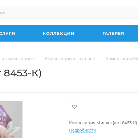
СЛУГИ
КОЛЛЕКЦИИ
ГАЛЕРЕЯ
—
—
 и композиции
Композиции из шаров
Композиция Ми
 8453-К)
Композиция Мишка (арт 8453-К)
Подробности