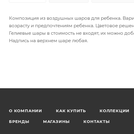
Композиция из воздушных шаров для ребенка. Вари
возрасту и предпочтениям ребенка. Цветовое решен
Гелиевые шары в стоимость не входят, их можно доб
Надпись на верхнем шаре любая.
О КОМПАНИИ
КАК КУПИТЬ
КОЛЛЕКЦИИ
БРЕНДЫ
МАГАЗИНЫ
КОНТАКТЫ