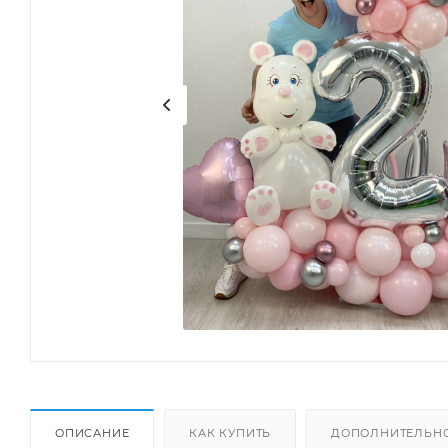
ОПИСАНИЕ
КАК КУПИТЬ
ДОПОЛНИТЕЛЬН