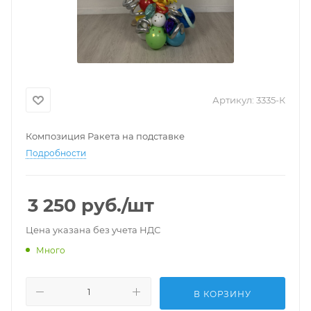
Артикул:
3335-К
Композиция Ракета на подставке
Подробности
3 250
руб.
/шт
Цена указана без учета НДС
Много
В КОРЗИНУ