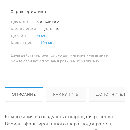
Характеристики
Для кого
—
Мальчикам
Композиции
—
Детские
Дизайн
—
Космос
Коллекции
—
Космос
Цена действительна только для интернет-магазина и
может отличаться от цен в розничных магазинах
ОПИСАНИЕ
КАК КУПИТЬ
ДОПОЛНИТЕЛЬ
Композиция из воздушных шаров для ребенка.
Вариант фольгированного шара, подбирается