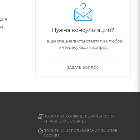
для
ти
Нужна консультация?
Наши специалисты ответят на любой
интересующий вопрос
ЗАДАТЬ ВОПРОС
ПОЛИТИКА КОНФИДЕНЦИАЛЬНОСТИ
УПРАВЛЕНИЕ COOKIES
ПОЛИТИКА ИСПОЛЬЗОВАНИЯ ФАЙЛОВ
COOKIES