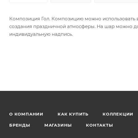
Композиция Гол. Композицию можно использовать в
создания праздничной атмосферы. На шар можно до
индивидуальную надпись.
О КОМПАНИИ
КАК КУПИТЬ
КОЛЛЕКЦИИ
БРЕНДЫ
МАГАЗИНЫ
КОНТАКТЫ