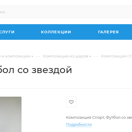
СЛУГИ
КОЛЛЕКЦИИ
ГАЛЕРЕЯ
—
—
 и композиции
Композиции из шаров
Композиция Спо
ол со звездой
Композиция Спорт, Футбол со зв
Подробности