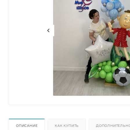
ОПИСАНИЕ
КАК КУПИТЬ
ДОПОЛНИТЕЛЬН