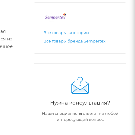
ная
Все товары категории
ся из
Все товары бренда Sempertex
ечное
Нужна консультация?
Наши специалисты ответят на любой
интересующий вопрос