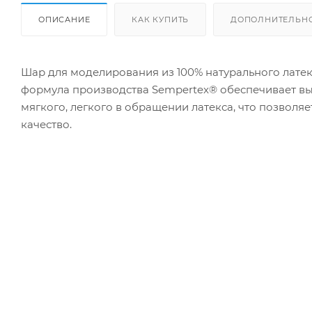
ОПИСАНИЕ
КАК КУПИТЬ
ДОПОЛНИТЕЛЬН
Шар для моделирования из 100% натурального латек
формула производства Sempertex® обеспечивает вы
мягкого, легкого в обращении латекса, что позволя
качество.