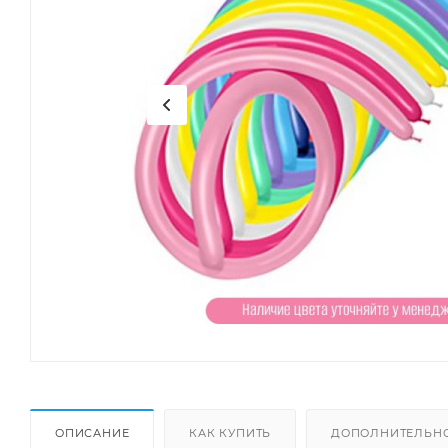
ОПИСАНИЕ
КАК КУПИТЬ
ДОПОЛНИТЕЛЬН