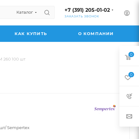
+7 (391) 205-01-02
Каталог
ЗАКАЗАТЬ ЗВОНОК
КАК КУПИТЬ
О КОМПАНИИ
0
М 260 100 шт
0
 шт/ Sempertex