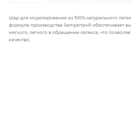
Шар для моделирования из 100% натурального латек
формула производства Sempertex® обеспечивает вы
мягкого, легкого в обращении латекса, что позволя
качество.