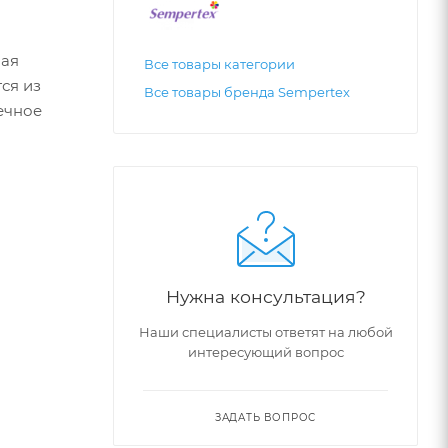
ная
Все товары категории
ся из
Все товары бренда Sempertex
ечное
Нужна консультация?
Наши специалисты ответят на любой
интересующий вопрос
ЗАДАТЬ ВОПРОС