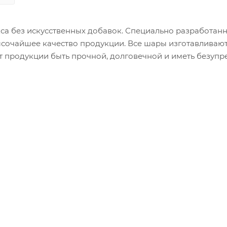
са без искусственных добавок. Специально разработан
сочайшее качество продукции. Все шары изготавливают
ет продукции быть прочной, долговечной и иметь безупр