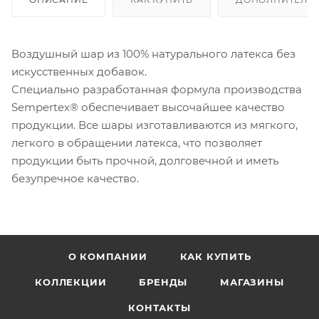
Воздушный шар из 100% натурального латекса без
искусственных добавок.
Специально разработанная формула производства
Sempertex® обеспечивает высочайшее качество
продукции. Все шары изготавливаются из мягкого,
легкого в обращении латекса, что позволяет
продукции быть прочной, долговечной и иметь
безупречное качество.
О КОМПАНИИ
КАК КУПИТЬ
КОЛЛЕКЦИИ
БРЕНДЫ
МАГАЗИНЫ
КОНТАКТЫ