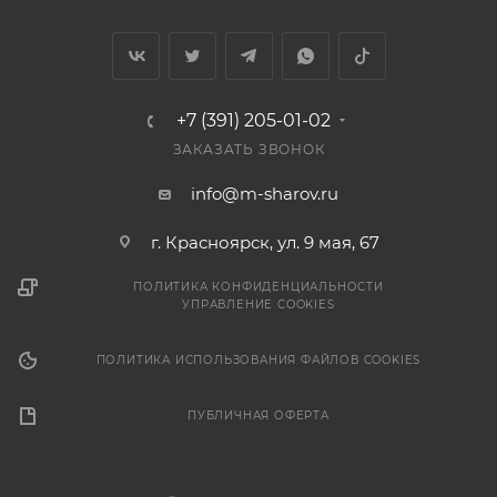
+7 (391) 205-01-02
ЗАКАЗАТЬ ЗВОНОК
info@m-sharov.ru
г. Красноярск, ул. 9 мая, 67
ПОЛИТИКА КОНФИДЕНЦИАЛЬНОСТИ
УПРАВЛЕНИЕ COOKIES
ПОЛИТИКА ИСПОЛЬЗОВАНИЯ ФАЙЛОВ COOKIES
ПУБЛИЧНАЯ ОФЕРТА