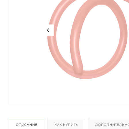
ОПИСАНИЕ
КАК КУПИТЬ
ДОПОЛНИТЕЛЬН