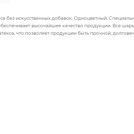
са без искусственных добавок. Одноцветный. Специаль
беспечивает высочайшее качество продукции. Все шар
атекса, что позволяет продукции быть прочной, долгове