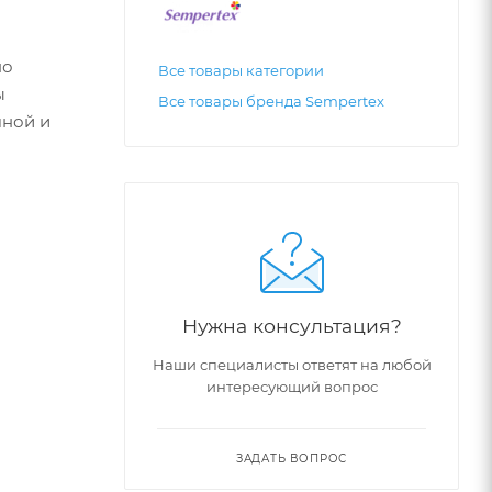
но
Все товары категории
ы
Все товары бренда Sempertex
чной и
Нужна консультация?
Наши специалисты ответят на любой
интересующий вопрос
ЗАДАТЬ ВОПРОС