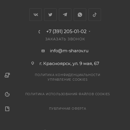
+7 (391) 205-01-02
ЗАКАЗАТЬ ЗВОНОК
info@m-sharov.ru
г. Красноярск, ул. 9 мая, 67
ПОЛИТИКА КОНФИДЕНЦИАЛЬНОСТИ
УПРАВЛЕНИЕ COOKIES
ПОЛИТИКА ИСПОЛЬЗОВАНИЯ ФАЙЛОВ COOKIES
ПУБЛИЧНАЯ ОФЕРТА