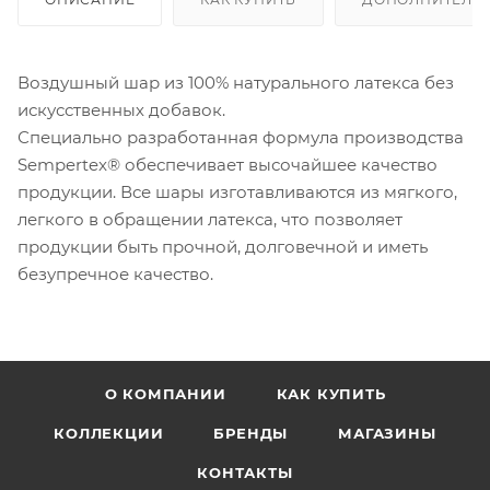
Воздушный шар из 100% натурального латекса без
искусственных добавок.
Специально разработанная формула производства
Sempertex® обеспечивает высочайшее качество
продукции. Все шары изготавливаются из мягкого,
легкого в обращении латекса, что позволяет
продукции быть прочной, долговечной и иметь
безупречное качество.
О КОМПАНИИ
КАК КУПИТЬ
КОЛЛЕКЦИИ
БРЕНДЫ
МАГАЗИНЫ
КОНТАКТЫ