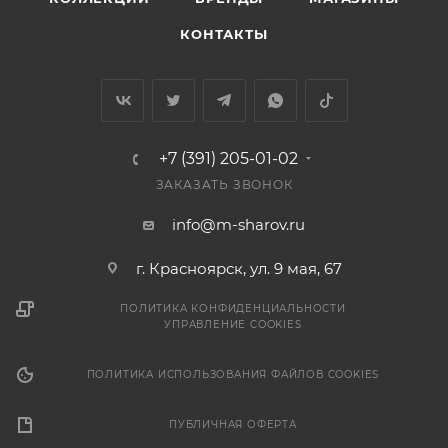
КОНТАКТЫ
+7 (391) 205-01-02
ЗАКАЗАТЬ ЗВОНОК
info@m-sharov.ru
г. Красноярск, ул. 9 мая, 67
ПОЛИТИКА КОНФИДЕНЦИАЛЬНОСТИ
УПРАВЛЕНИЕ COOKIES
ПОЛИТИКА ИСПОЛЬЗОВАНИЯ ФАЙЛОВ COOKIES
ПУБЛИЧНАЯ ОФЕРТА