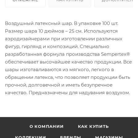
Воздушный латексный шар. В упаковке 100 шт.
Размер шара 10 дюймов – 25 см. Используются
аэродизайнерами при изготовлении различных
фигур, гирлянд и композиций. Специально
разработанная формула производства Sempertex®
обеспечивает высочайшее качество продукции. Все
шары изготавливаются из мягкого, легкого в
обращении латекса, что позволяет продукции быть
прочной, долговечной и иметь безупречное
качество. Предназначены для надувания воздухом.
О КОМПАНИИ
КАК КУПИТЬ
КОЛЛЕКЦИИ
БРЕНДЫ
МАГАЗИНЫ