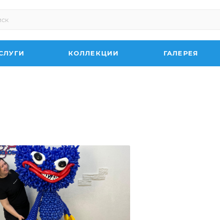
СЛУГИ
КОЛЛЕКЦИИ
ГАЛЕРЕЯ