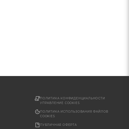
ПОЛИТИКА КОНФИДЕНЦИАЛЬНОСТИ
УПРАВЛЕНИЕ COOKIES
ПОЛИТИКА ИСПОЛЬЗОВАНИЯ ФАЙЛОВ
COOKIES
ПУБЛИЧНАЯ ОФЕРТА