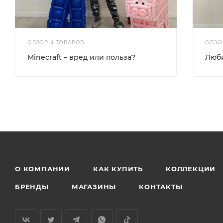
ОБЗОРЫ ТОВАРОВ
ОБЗО
Minecraft – вред или польза?
Люб
О КОМПАНИИ
КАК КУПИТЬ
КОЛЛЕКЦИИ
БРЕНДЫ
МАГАЗИНЫ
КОНТАКТЫ