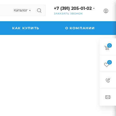
+7 (391) 205-01-02
Каталог
ЗАКАЗАТЬ ЗВОНОК
КАК КУПИТЬ
О КОМПАНИИ
0
0